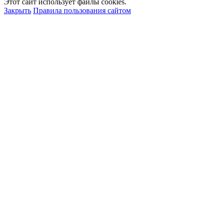
Этот сайт использует файлы cookies.
Закрыть
Правила пользования сайтом