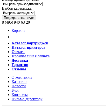
Выбор картриджа
Подобрать картридж
8 (495) 940-63-20
Корзина
Каталог картриджей
Каталог принтеров
Оплата
Произвольная оплата
Доставка
Гарантии
Отзывы
О компании
Качество
Новости
Блог
Контакты
Письмо директору