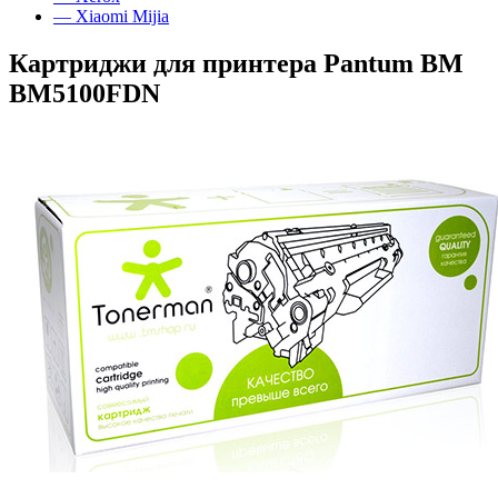
— Xiaomi Mijia
Картриджи для принтера Pantum BM
BM5100FDN