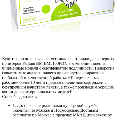
Купите оригинальные, совместимые картриджи для лазерных
принтеров Pantum BM BM5100FDN в компании Tonerman.
Фирменные модели с сертификатом подлинности. Недорогие
совместимые аналоги нашего производства с гарантией
стабильной и качественной работы. «Тонермен» – мы
работаем более 10 лет и продаем подлинные картриджи с
безупречным качеством печати, а также производим хорошие
копии дорогих оригинальных моделей.
Способы доставки:
1. Доставка специалистами курьерской службы
Tonerman по Москве и Подмосковью.Доставим
бесплатно по Москве в пределах МКАД (при заказе от