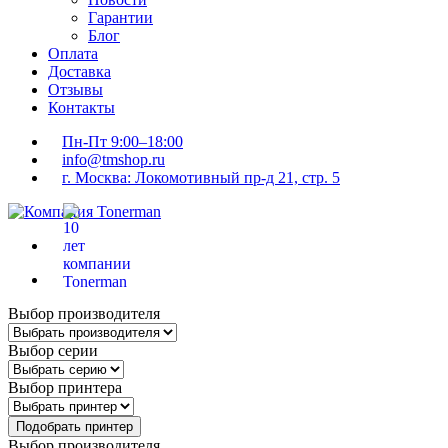
Гарантии
Блог
Оплата
Доставка
Отзывы
Контакты
Пн-Пт 9:00–18:00
info@tmshop.ru
г. Москва: Локомотивный пр-д 21, стр. 5
Выбор производителя
Выбор серии
Выбор принтера
Подобрать принтер
Выбор производителя