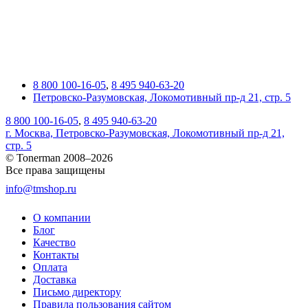
8 800 100-16-05
,
8 495 940-63-20
Петровско-Разумовская, Локомотивный пр-д 21, стр. 5
8 800 100-16-05
,
8 495 940-63-20
г. Москва, Петровско-Разумовская, Локомотивный пр-д 21,
стр. 5
© Tonerman 2008–2026
Все права защищены
info@tmshop.ru
О компании
Блог
Качество
Контакты
Оплата
Доставка
Письмо директору
Правила пользования сайтом