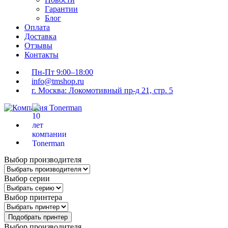
Гарантии
Блог
Оплата
Доставка
Отзывы
Контакты
Пн-Пт 9:00–18:00
info@tmshop.ru
г. Москва: Локомотивный пр-д 21, стр. 5
Выбор производителя
Выбор серии
Выбор принтера
Подобрать принтер
Выбор производителя