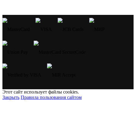
Этот сайт использует файлы cookies.
Закрыть
Правила пользования сайтом