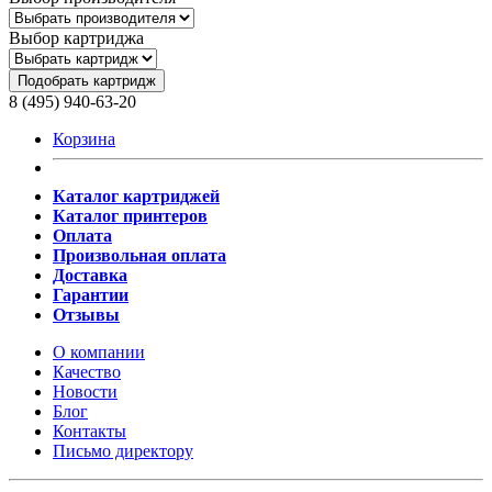
Выбор картриджа
Подобрать картридж
8 (495) 940-63-20
Корзина
Каталог картриджей
Каталог принтеров
Оплата
Произвольная оплата
Доставка
Гарантии
Отзывы
О компании
Качество
Новости
Блог
Контакты
Письмо директору