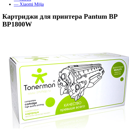
— Xiaomi Mijia
Картриджи для принтера Pantum BP
BP1800W