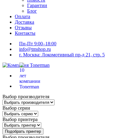
Гарантии
Блог
Оплата
Доставка
Отзывы
Контакты
Пн-Пт 9:00–18:00
info@tmshop.ru
г. Москва: Локомотивный пр-д 21, стр. 5
Выбор производителя
Выбор серии
Выбор принтера
Подобрать принтер
Выбор производителя