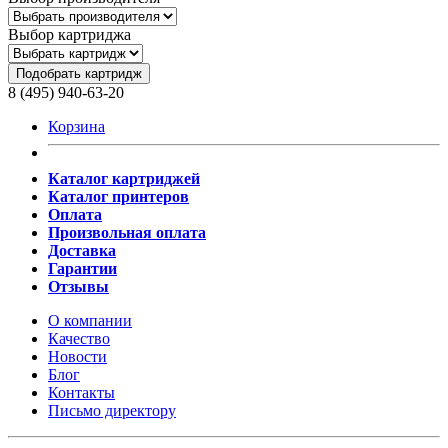
Выбор картриджа
Подобрать картридж
8 (495) 940-63-20
Корзина
Каталог картриджей
Каталог принтеров
Оплата
Произвольная оплата
Доставка
Гарантии
Отзывы
О компании
Качество
Новости
Блог
Контакты
Письмо директору