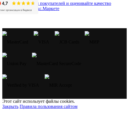
Этот сайт использует файлы cookies.
Закрыть
Правила пользования сайтом