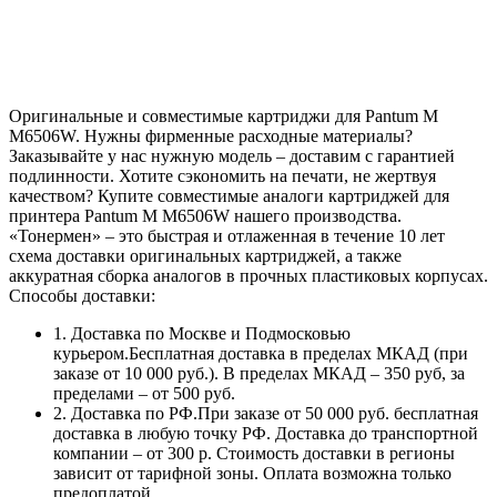
Оригинальные и совместимые картриджи для Pantum M
M6506W. Нужны фирменные расходные материалы?
Заказывайте у нас нужную модель – доставим с гарантией
подлинности. Хотите сэкономить на печати, не жертвуя
качеством? Купите совместимые аналоги картриджей для
принтера Pantum M M6506W нашего производства.
«Тонермен» – это быстрая и отлаженная в течение 10 лет
схема доставки оригинальных картриджей, а также
аккуратная сборка аналогов в прочных пластиковых корпусах.
Способы доставки:
1. Доставка по Москве и Подмосковью
курьером.Бесплатная доставка в пределах МКАД (при
заказе от 10 000 руб.). В пределах МКАД – 350 руб, за
пределами – от 500 руб.
2. Доставка по РФ.При заказе от 50 000 руб. бесплатная
доставка в любую точку РФ. Доставка до транспортной
компании – от 300 р. Стоимость доставки в регионы
зависит от тарифной зоны. Оплата возможна только
предоплатой.