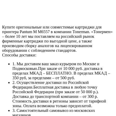
Купите оригинальные или совместимые картриджи для
принтера Pantum M M6557 в компании Tonerman. «Тонермен»
– более 10 лет мы поставляем на российский рынок
фирменные картриджи по выгодной цене, а также
производим сборку аналогов на лицензированном
оборудовании с соблюдением стандартов.
Способы доставки:
1. Мы доставим ваш заказ курьером по Москве и
Подмосковью.При заказе от 10 000 руб. доставка в
пределах МКАД – БЕСПЛАТНО. В пределах МКАД –
350 руб, за пределами – от 500 руб.
2. Осуществление доставки по Российской
Федерации.Бесплатная доставка в любую точку
Российской Федерации (при заказе от 50 000 р.).
Доставка до транспортной компании – от 300 р.
Стоимость доставки в регионы зависит от тарифной
зоны. Оплата возможна только предоплатой.
3. Самостоятельный самовывоз из московских
магазинов.