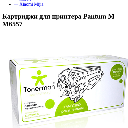
— Xiaomi Mijia
Картриджи для принтера Pantum M
M6557