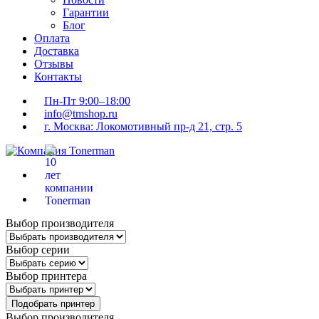
Гарантии
Блог
Оплата
Доставка
Отзывы
Контакты
Пн-Пт 9:00–18:00
info@tmshop.ru
г. Москва: Локомотивный пр-д 21, стр. 5
Выбор производителя
Выбор серии
Выбор принтера
Подобрать принтер
Выбор производителя