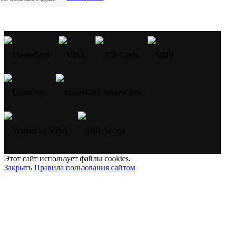
Этот сайт использует файлы cookies.
Закрыть
Правила пользования сайтом