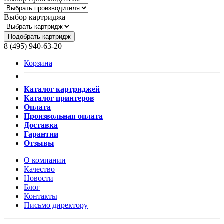
Выбор картриджа
Подобрать картридж
8 (495) 940-63-20
Корзина
Каталог картриджей
Каталог принтеров
Оплата
Произвольная оплата
Доставка
Гарантии
Отзывы
О компании
Качество
Новости
Блог
Контакты
Письмо директору