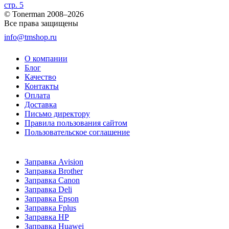
стр. 5
© Tonerman 2008–2026
Все права защищены
info@tmshop.ru
О компании
Блог
Качество
Контакты
Оплата
Доставка
Письмо директору
Правила пользования сайтом
Пользовательское соглашение
Заправка Avision
Заправка Brother
Заправка Canon
Заправка Deli
Заправка Epson
Заправка Fplus
Заправка HP
Заправка Huawei