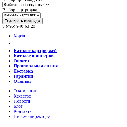
Выбор картриджа
Подобрать картридж
8 (495) 940-63-20
Корзина
Каталог картриджей
Каталог принтеров
Оплата
Произвольная оплата
Доставка
Гарантии
Отзывы
О компании
Качество
Новости
Блог
Контакты
Письмо директору