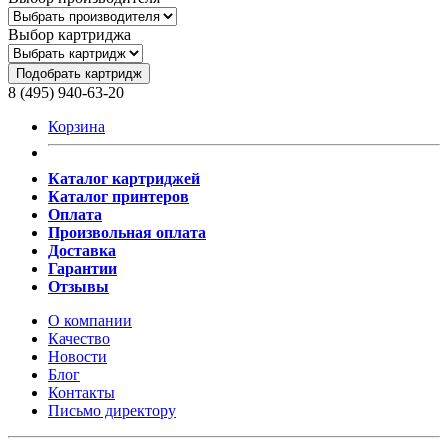
Выбор картриджа
Подобрать картридж
8 (495) 940-63-20
Корзина
Каталог картриджей
Каталог принтеров
Оплата
Произвольная оплата
Доставка
Гарантии
Отзывы
О компании
Качество
Новости
Блог
Контакты
Письмо директору