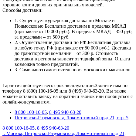
хорошие копии дорогих оригинальных моделей.
Способы доставки:
1. Существует курьерская доставка по Москве и
Подмосковью.Бесплатно доставим в пределах МКАД
(при заказе от 10 000 руб.). В пределах МКАД – 350 руб,
за пределами – от 500 руб.
2. Осуществление доставки по РФ.Бесплатная доставка
в любую точку РФ (при заказе от 50 000 руб.). Доставка
до транспортной компании – от 300 р. Стоимость
доставки в регионы зависит от тарифной зоны. Оплата
возможна только предоплатой.
3. Самовывоз самостоятельно из московских магазинов.
Гарантия действует весь срок эксплуатации.Звоните нам по
телефону 8 (800) 100-16-05 или 8 (495) 940-63-20. Вы также
можете оставить заявку на обратный звонок или пообщаться с
онлайн-консультантом.
8 800 100-16-05
,
8 495 940-63-20
Петровско-Разумовская, Локомотивный пр-д 21, стр. 5
8 800 100-16-05
,
8 495 940-63-20
г. Москва, Петровско-Разумовская, Локомотивный пр-д 21,