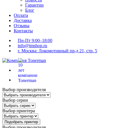
Гарантии
Блог
Оплата
Доставка
Отзывы
Контакты
Пн-Пт 9:00–18:00
info@tmshop.ru
г. Москва: Локомотивный пр-д 21, стр. 5
Выбор производителя
Выбор серии
Выбор принтера
Подобрать принтер
Выбор производителя