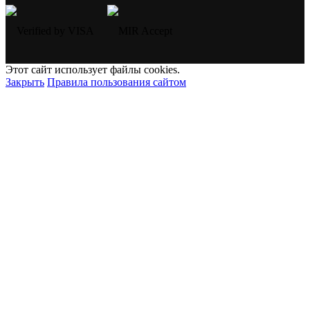
Этот сайт использует файлы cookies.
Закрыть
Правила пользования сайтом