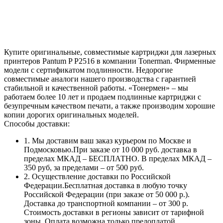
Купите оригинальные, совместимые картриджи для лазерных
принтеров Pantum P P2516 в компании Tonerman. Фирменные
модели с сертификатом подлинности. Недорогие
совместимые аналоги нашего производства с гарантией
стабильной и качественной работы. «Тонермен» – мы
работаем более 10 лет и продаем подлинные картриджи с
безупречным качеством печати, а также производим хорошие
копии дорогих оригинальных моделей.
Способы доставки:
1. Мы доставим ваш заказ курьером по Москве и
Подмосковью.При заказе от 10 000 руб. доставка в
пределах МКАД – БЕСПЛАТНО. В пределах МКАД –
350 руб, за пределами – от 500 руб.
2. Осуществление доставки по Российской
Федерации.Бесплатная доставка в любую точку
Российской Федерации (при заказе от 50 000 р.).
Доставка до транспортной компании – от 300 р.
Стоимость доставки в регионы зависит от тарифной
зоны. Оплата возможна только предоплатой.