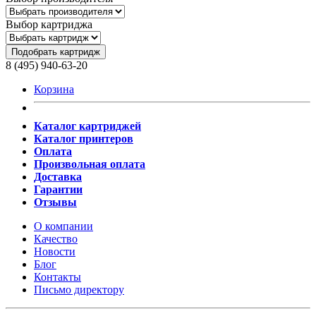
Выбор картриджа
Подобрать картридж
8 (495) 940-63-20
Корзина
Каталог картриджей
Каталог принтеров
Оплата
Произвольная оплата
Доставка
Гарантии
Отзывы
О компании
Качество
Новости
Блог
Контакты
Письмо директору