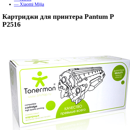
— Xiaomi Mijia
Картриджи для принтера Pantum P
P2516