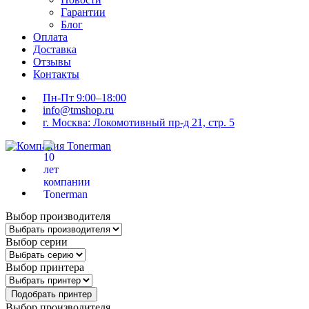
Гарантии
Блог
Оплата
Доставка
Отзывы
Контакты
Пн-Пт 9:00–18:00
info@tmshop.ru
г. Москва: Локомотивный пр-д 21, стр. 5
Выбор производителя
Выбор серии
Выбор принтера
Подобрать принтер
Выбор производителя