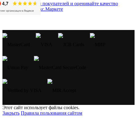
Этот сайт использует файлы cookies.
Закрыть
Правила пользования сайтом