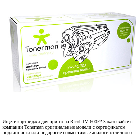
Ищете картриджи для принтера Ricoh IM 600F? Заказывайте в
компании Tonerman оригинальные модели с сертификатом
подлинности или недорогие совместимые аналоги отличного