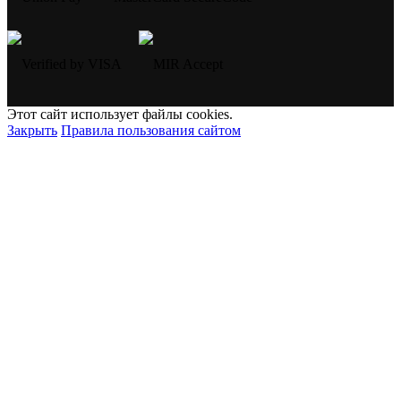
Этот сайт использует файлы cookies.
Закрыть
Правила пользования сайтом