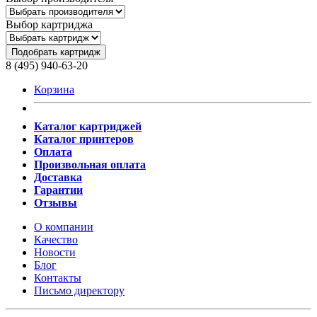
Выбор картриджа
Подобрать картридж
8 (495) 940-63-20
Корзина
Каталог картриджей
Каталог принтеров
Оплата
Произвольная оплата
Доставка
Гарантии
Отзывы
О компании
Качество
Новости
Блог
Контакты
Письмо директору