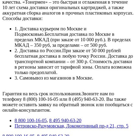
качества. «Тонермен» – это быстрая и отлаженная в течение
10 лет схема доставки оригинальных картриджей, а также
аккуратная сборка аналогов в прочных пластиковых корпусах.
Способы доставки:
1. Доставка курьером по Москве и
Подмосковью.Бесплатная доставка по Москве в
пределах МКАД (при заказе от 10 000 руб.). В пределах
МКАД – 350 руб, за пределами – от 500 руб.
2. Доставка по России.При заказе от 50 000 рублей
бесплатная доставка в любую точку России. Доставка до
транспортной компании – от 300 р. Стоимость доставки
в регионы зависит от тарифной зоны. Оплата возможна
только предоплатой.
3. Самовывоз из магазинов в Москве.
Гарантия на весь срок использования.Звоните нам по
телефону 8 (800) 100-16-05 или 8 (495) 940-63-20. Вы также
можете оставить заявку на обратный звонок или пообщаться с
онлайн-консультантом.
8 800 100-16-05
,
8 495 940-63-20
Петровско-Разумовская, Локомотивный пр-д 21, стр. 5