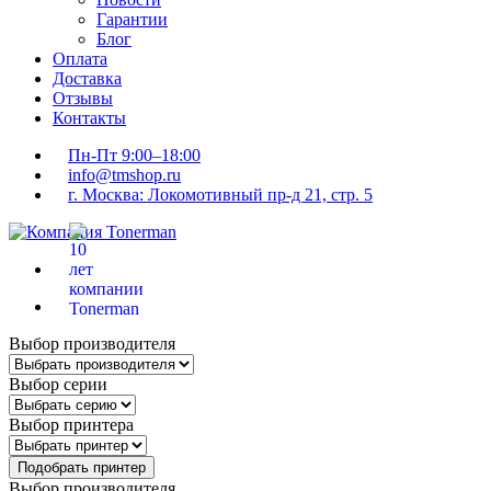
Гарантии
Блог
Оплата
Доставка
Отзывы
Контакты
Пн-Пт 9:00–18:00
info@tmshop.ru
г. Москва: Локомотивный пр-д 21, стр. 5
Выбор производителя
Выбор серии
Выбор принтера
Подобрать принтер
Выбор производителя