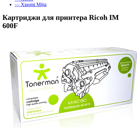
— Xiaomi Mijia
Картриджи для принтера Ricoh IM
600F