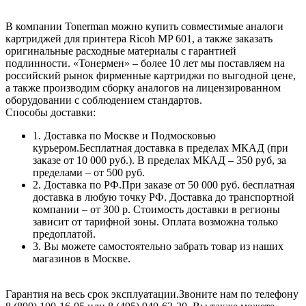
В компании Tonerman можно купить совместимые аналоги
картриджей для принтера Ricoh MP 601, а также заказать
оригинальные расходные материалы с гарантией
подлинности. «Тонермен» – более 10 лет мы поставляем на
российский рынок фирменные картриджи по выгодной цене,
а также производим сборку аналогов на лицензированном
оборудовании с соблюдением стандартов.
Способы доставки:
1. Доставка по Москве и Подмосковью
курьером.Бесплатная доставка в пределах МКАД (при
заказе от 10 000 руб.). В пределах МКАД – 350 руб, за
пределами – от 500 руб.
2. Доставка по РФ.При заказе от 50 000 руб. бесплатная
доставка в любую точку РФ. Доставка до транспортной
компании – от 300 р. Стоимость доставки в регионы
зависит от тарифной зоны. Оплата возможна только
предоплатой.
3. Вы можете самостоятельно забрать товар из наших
магазинов в Москве.
Гарантия на весь срок эксплуатации.Звоните нам по телефону