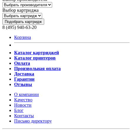
Выбор картриджа
Подобрать картридж
8 (495) 940-63-20
Корзина
Каталог картриджей
Каталог принтеров
Оплата
Произвольная оплата
Доставка
Гарантии
Отзывы
О компании
Качество
Новости
Блог
Контакты
Письмо директору