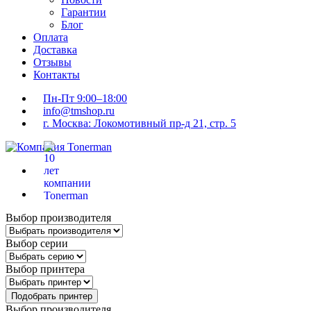
Гарантии
Блог
Оплата
Доставка
Отзывы
Контакты
Пн-Пт 9:00–18:00
info@tmshop.ru
г. Москва: Локомотивный пр-д 21, стр. 5
Выбор производителя
Выбор серии
Выбор принтера
Подобрать принтер
Выбор производителя