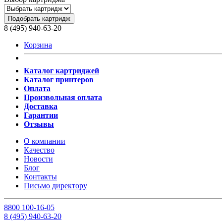
Подобрать картридж
8 (495) 940-63-20
Корзина
Каталог картриджей
Каталог принтеров
Оплата
Произвольная оплата
Доставка
Гарантии
Отзывы
О компании
Качество
Новости
Блог
Контакты
Письмо директору
8
800
100-16-05
8
(495)
940-63-20