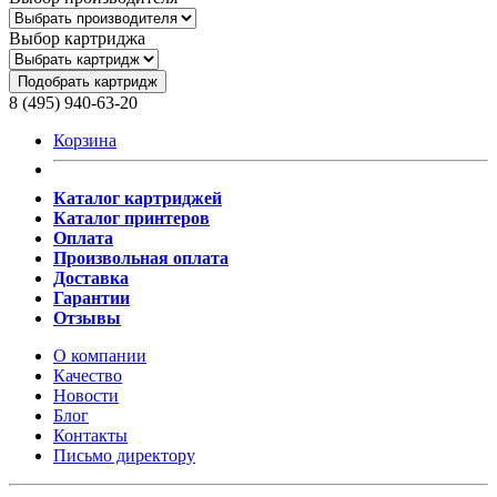
Выбор картриджа
Подобрать картридж
8 (495) 940-63-20
Корзина
Каталог картриджей
Каталог принтеров
Оплата
Произвольная оплата
Доставка
Гарантии
Отзывы
О компании
Качество
Новости
Блог
Контакты
Письмо директору