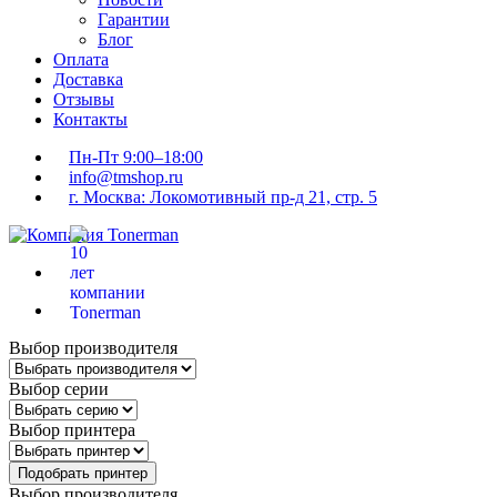
Гарантии
Блог
Оплата
Доставка
Отзывы
Контакты
Пн-Пт 9:00–18:00
info@tmshop.ru
г. Москва: Локомотивный пр-д 21, стр. 5
Выбор производителя
Выбор серии
Выбор принтера
Подобрать принтер
Выбор производителя