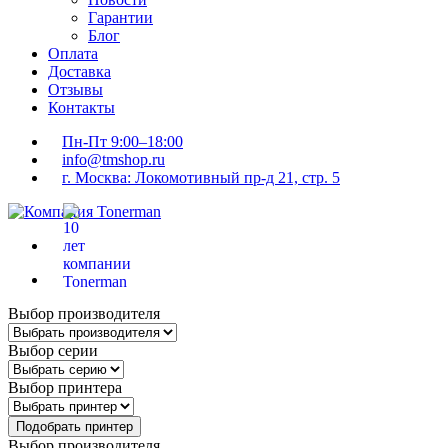
Гарантии
Блог
Оплата
Доставка
Отзывы
Контакты
Пн-Пт 9:00–18:00
info@tmshop.ru
г. Москва: Локомотивный пр-д 21, стр. 5
Выбор производителя
Выбор серии
Выбор принтера
Подобрать принтер
Выбор производителя