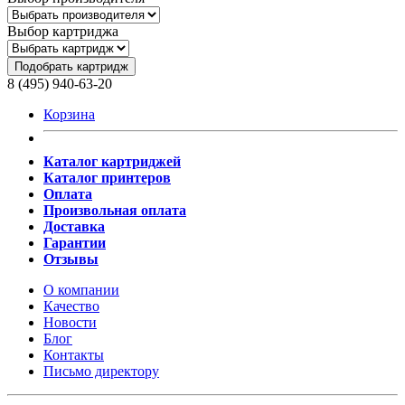
Выбор картриджа
Подобрать картридж
8 (495) 940-63-20
Корзина
Каталог картриджей
Каталог принтеров
Оплата
Произвольная оплата
Доставка
Гарантии
Отзывы
О компании
Качество
Новости
Блог
Контакты
Письмо директору