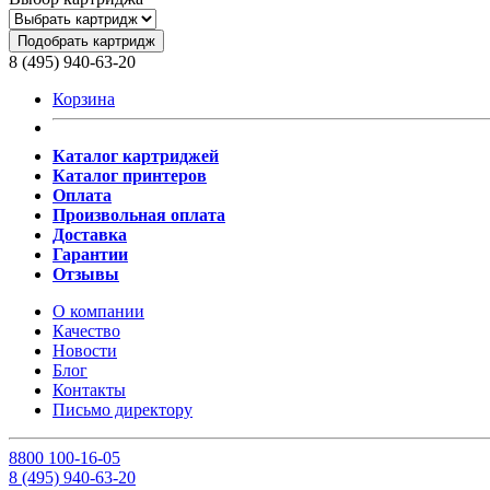
Подобрать картридж
8 (495) 940-63-20
Корзина
Каталог картриджей
Каталог принтеров
Оплата
Произвольная оплата
Доставка
Гарантии
Отзывы
О компании
Качество
Новости
Блог
Контакты
Письмо директору
8
800
100-16-05
8
(495)
940-63-20