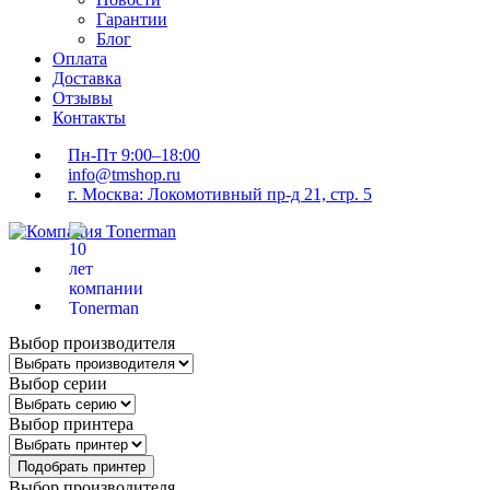
Гарантии
Блог
Оплата
Доставка
Отзывы
Контакты
Пн-Пт 9:00–18:00
info@tmshop.ru
г. Москва: Локомотивный пр-д 21, стр. 5
Выбор производителя
Выбор серии
Выбор принтера
Подобрать принтер
Выбор производителя