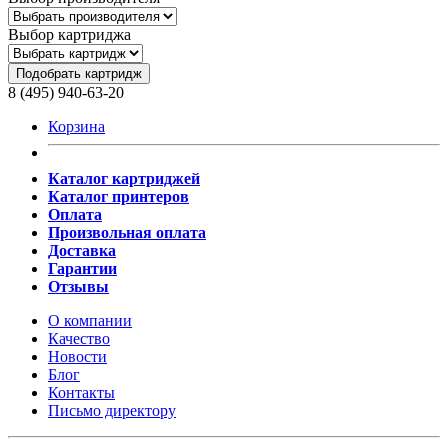
Выбор картриджа
Подобрать картридж
8 (495) 940-63-20
Корзина
Каталог картриджей
Каталог принтеров
Оплата
Произвольная оплата
Доставка
Гарантии
Отзывы
О компании
Качество
Новости
Блог
Контакты
Письмо директору