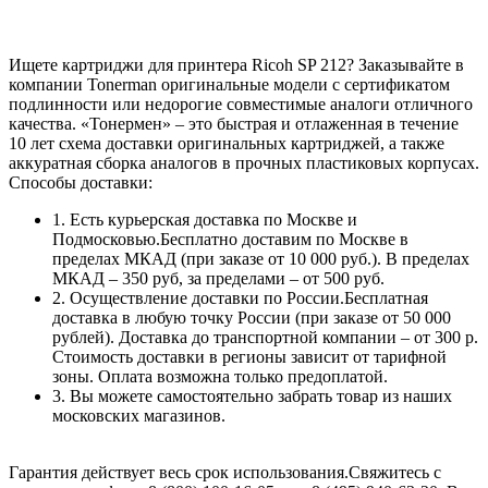
Ищете картриджи для принтера Ricoh SP 212? Заказывайте в
компании Tonerman оригинальные модели с сертификатом
подлинности или недорогие совместимые аналоги отличного
качества. «Тонермен» – это быстрая и отлаженная в течение
10 лет схема доставки оригинальных картриджей, а также
аккуратная сборка аналогов в прочных пластиковых корпусах.
Способы доставки:
1. Есть курьерская доставка по Москве и
Подмосковью.Бесплатно доставим по Москве в
пределах МКАД (при заказе от 10 000 руб.). В пределах
МКАД – 350 руб, за пределами – от 500 руб.
2. Осуществление доставки по России.Бесплатная
доставка в любую точку России (при заказе от 50 000
рублей). Доставка до транспортной компании – от 300 р.
Стоимость доставки в регионы зависит от тарифной
зоны. Оплата возможна только предоплатой.
3. Вы можете самостоятельно забрать товар из наших
московских магазинов.
Гарантия действует весь срок использования.Свяжитесь с