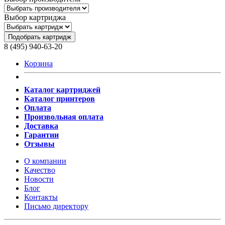
Выбор картриджа
Подобрать картридж
8 (495) 940-63-20
Корзина
Каталог картриджей
Каталог принтеров
Оплата
Произвольная оплата
Доставка
Гарантии
Отзывы
О компании
Качество
Новости
Блог
Контакты
Письмо директору