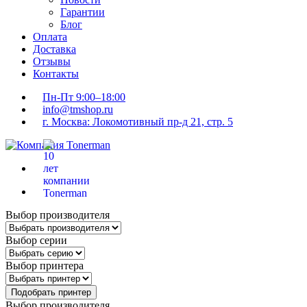
Гарантии
Блог
Оплата
Доставка
Отзывы
Контакты
Пн-Пт 9:00–18:00
info@tmshop.ru
г. Москва: Локомотивный пр-д 21, стр. 5
Выбор производителя
Выбор серии
Выбор принтера
Подобрать принтер
Выбор производителя