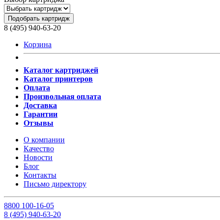
Подобрать картридж
8 (495) 940-63-20
Корзина
Каталог картриджей
Каталог принтеров
Оплата
Произвольная оплата
Доставка
Гарантии
Отзывы
О компании
Качество
Новости
Блог
Контакты
Письмо директору
8
800
100-16-05
8
(495)
940-63-20