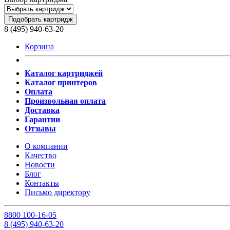
Подобрать картридж
8 (495) 940-63-20
Корзина
Каталог картриджей
Каталог принтеров
Оплата
Произвольная оплата
Доставка
Гарантии
Отзывы
О компании
Качество
Новости
Блог
Контакты
Письмо директору
8
800
100-16-05
8
(495)
940-63-20