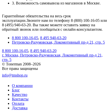
3. Возможность самовывоза из магазинов в Москве.
Гарантийные обязательства на весь срок
эксплуатации.Звоните нам по телефону 8 (800) 100-16-05 или
8 (495) 940-63-20. Вы также можете оставить заявку на
обратный звонок или пообщаться с онлайн-консультантом.
8 800 100-16-05
,
8 495 940-63-20
Петровско-Разумовская, Локомотивный пр-д 21, стр. 5
8 800 100-16-05
,
8 495 940-63-20
г. Москва, Петровско-Разумовская, Локомотивный пр-д 21,
стр. 5
© Tonerman 2008–2026
Все права защищены
info@tmshop.ru
О компании
Блог
Качество
Контакты
Оплата
Доставка