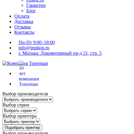
Гарантии
Блог
Оплата
Доставка
Отзывы
Контакты
Пн-Пт 9:00–18:00
info@tmshop.ru
г. Москва: Локомотивный пр-д 21, стр. 5
Выбор производителя
Выбор серии
Выбор принтера
Подобрать принтер
Выбор производителя