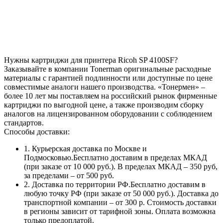
Нужны картриджи для принтера Ricoh SP 4100SF?
Заказывайте в компании Tonerman оригинальные расходные
материалы с гарантией подлинности или доступные по цене
совместимые аналоги нашего производства. «Тонермен» –
более 10 лет мы поставляем на российский рынок фирменные
картриджи по выгодной цене, а также производим сборку
аналогов на лицензированном оборудовании с соблюдением
стандартов.
Способы доставки:
1. Курьерская доставка по Москве и
Подмосковью.Бесплатно доставим в пределах МКАД
(при заказе от 10 000 руб.). В пределах МКАД – 350 руб,
за пределами – от 500 руб.
2. Доставка по территории РФ.Бесплатно доставим в
любую точку РФ (при заказе от 50 000 руб.). Доставка до
транспортной компании – от 300 р. Стоимость доставки
в регионы зависит от тарифной зоны. Оплата возможна
только предоплатой.