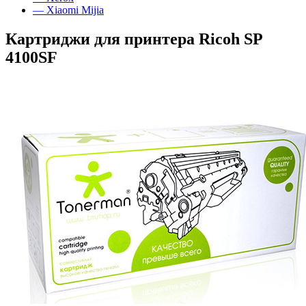
— Xiaomi Mijia
Картриджи для принтера Ricoh SP
4100SF