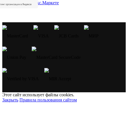
Этот сайт использует файлы cookies.
Закрыть
Правила пользования сайтом