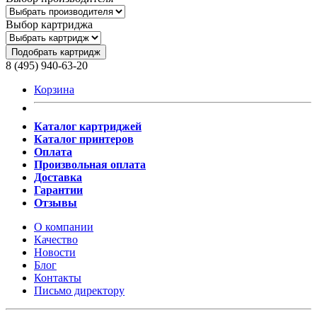
Выбор картриджа
Подобрать картридж
8 (495) 940-63-20
Корзина
Каталог картриджей
Каталог принтеров
Оплата
Произвольная оплата
Доставка
Гарантии
Отзывы
О компании
Качество
Новости
Блог
Контакты
Письмо директору