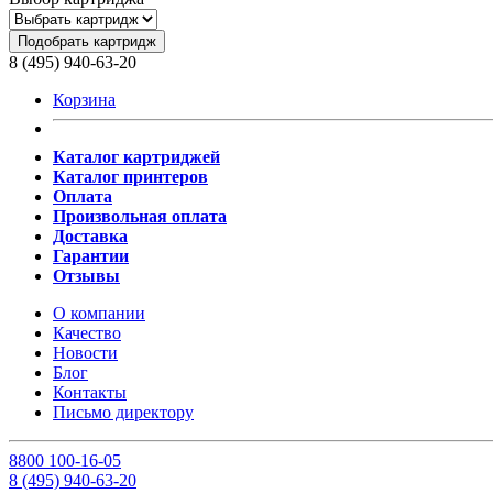
Подобрать картридж
8 (495) 940-63-20
Корзина
Каталог картриджей
Каталог принтеров
Оплата
Произвольная оплата
Доставка
Гарантии
Отзывы
О компании
Качество
Новости
Блог
Контакты
Письмо директору
8
800
100-16-05
8
(495)
940-63-20