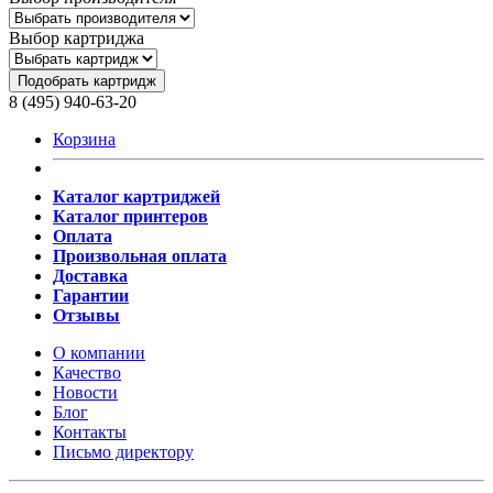
Выбор картриджа
Подобрать картридж
8 (495) 940-63-20
Корзина
Каталог картриджей
Каталог принтеров
Оплата
Произвольная оплата
Доставка
Гарантии
Отзывы
О компании
Качество
Новости
Блог
Контакты
Письмо директору