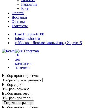
Гарантии
Блог
Оплата
Доставка
Отзывы
Контакты
Пн-Пт 9:00–18:00
info@tmshop.ru
г. Москва: Локомотивный пр-д 21, стр. 5
Выбор производителя
Выбор серии
Выбор принтера
Подобрать принтер
Выбор производителя