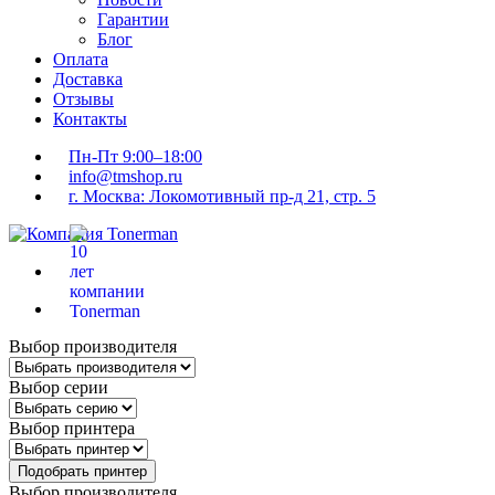
Гарантии
Блог
Оплата
Доставка
Отзывы
Контакты
Пн-Пт 9:00–18:00
info@tmshop.ru
г. Москва: Локомотивный пр-д 21, стр. 5
Выбор производителя
Выбор серии
Выбор принтера
Подобрать принтер
Выбор производителя