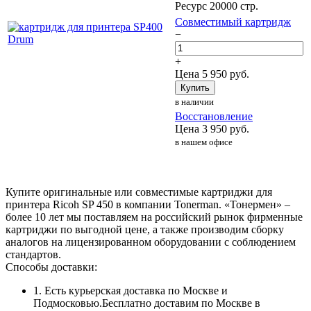
Ресурс 20000 стр.
Совместимый картридж
−
+
Цена
5 950
руб.
Купить
в наличии
Восстановление
Цена
3 950
руб.
в нашем офисе
Купите оригинальные или совместимые картриджи для
принтера Ricoh SP 450 в компании Tonerman. «Тонермен» –
более 10 лет мы поставляем на российский рынок фирменные
картриджи по выгодной цене, а также производим сборку
аналогов на лицензированном оборудовании с соблюдением
стандартов.
Способы доставки:
1. Есть курьерская доставка по Москве и
Подмосковью.Бесплатно доставим по Москве в