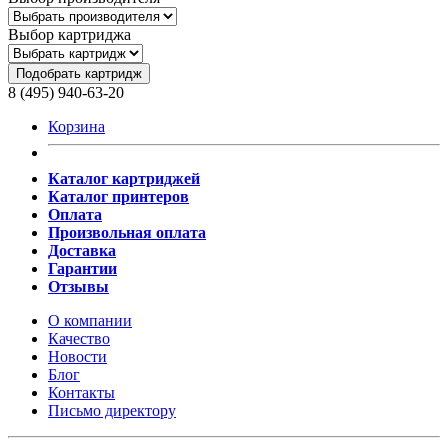
Выбор картриджа
Подобрать картридж
8 (495) 940-63-20
Корзина
Каталог картриджей
Каталог принтеров
Оплата
Произвольная оплата
Доставка
Гарантии
Отзывы
О компании
Качество
Новости
Блог
Контакты
Письмо директору