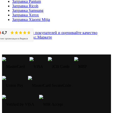
Заправка Pantum
Заправка Ricoh
Заправка Samsung
Заправка Xerox
Заправка Xiaomi Mijia