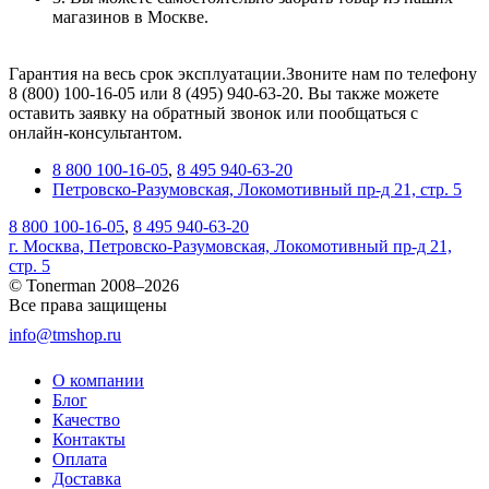
магазинов в Москве.
Гарантия на весь срок эксплуатации.Звоните нам по телефону
8 (800) 100-16-05 или 8 (495) 940-63-20. Вы также можете
оставить заявку на обратный звонок или пообщаться с
онлайн-консультантом.
8 800 100-16-05
,
8 495 940-63-20
Петровско-Разумовская, Локомотивный пр-д 21, стр. 5
8 800 100-16-05
,
8 495 940-63-20
г. Москва, Петровско-Разумовская, Локомотивный пр-д 21,
стр. 5
© Tonerman 2008–2026
Все права защищены
info@tmshop.ru
О компании
Блог
Качество
Контакты
Оплата
Доставка