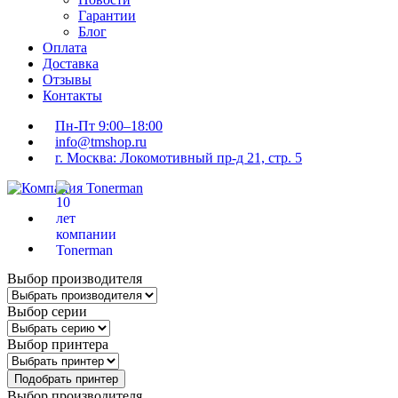
Гарантии
Блог
Оплата
Доставка
Отзывы
Контакты
Пн-Пт 9:00–18:00
info@tmshop.ru
г. Москва: Локомотивный пр-д 21, стр. 5
Выбор производителя
Выбор серии
Выбор принтера
Подобрать принтер
Выбор производителя