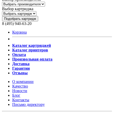
Выбор картриджа
Подобрать картридж
8 (495) 940-63-20
Корзина
Каталог картриджей
Каталог принтеров
Оплата
Произвольная оплата
Доставка
Гарантии
Отзывы
О компании
Качество
Новости
Блог
Контакты
Письмо директору