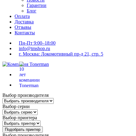
Гарантии
Блог
Оплата
Доставка
Отзывы
Контакты
Пн-Пт 9:00–18:00
info@tmshop.ru
г. Москва: Локомотивный пр-д 21, стр. 5
Выбор производителя
Выбор серии
Выбор принтера
Подобрать принтер
Выбор производителя