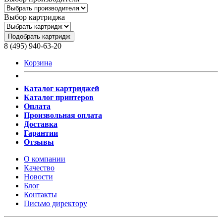
Выбор картриджа
Подобрать картридж
8 (495) 940-63-20
Корзина
Каталог картриджей
Каталог принтеров
Оплата
Произвольная оплата
Доставка
Гарантии
Отзывы
О компании
Качество
Новости
Блог
Контакты
Письмо директору