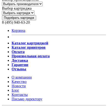
Выбор картриджа
Подобрать картридж
8 (495) 940-63-20
Корзина
Каталог картриджей
Каталог принтеров
Оплата
Произвольная оплата
Доставка
Гарантии
Отзывы
О компании
Качество
Новости
Блог
Контакты
Письмо директору