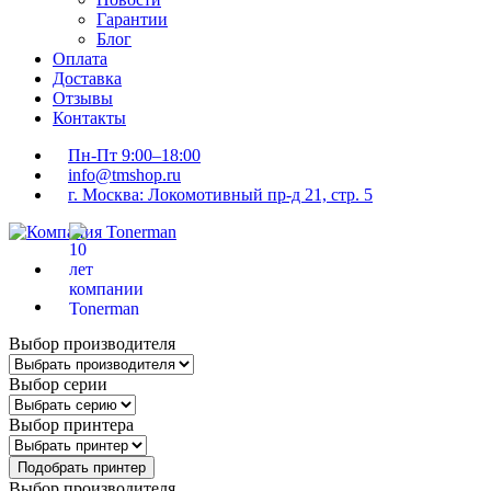
Гарантии
Блог
Оплата
Доставка
Отзывы
Контакты
Пн-Пт 9:00–18:00
info@tmshop.ru
г. Москва: Локомотивный пр-д 21, стр. 5
Выбор производителя
Выбор серии
Выбор принтера
Подобрать принтер
Выбор производителя