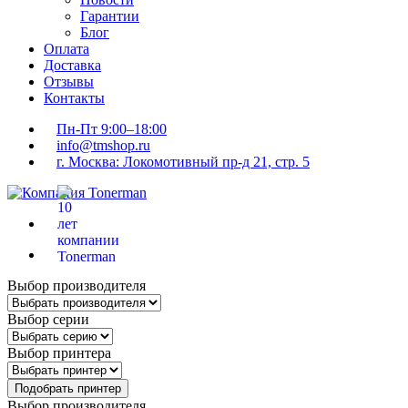
Гарантии
Блог
Оплата
Доставка
Отзывы
Контакты
Пн-Пт 9:00–18:00
info@tmshop.ru
г. Москва: Локомотивный пр-д 21, стр. 5
Выбор производителя
Выбор серии
Выбор принтера
Подобрать принтер
Выбор производителя