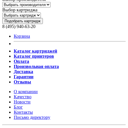
Выбор картриджа
Подобрать картридж
8 (495) 940-63-20
Корзина
Каталог картриджей
Каталог принтеров
Оплата
Произвольная оплата
Доставка
Гарантии
Отзывы
О компании
Качество
Новости
Блог
Контакты
Письмо директору