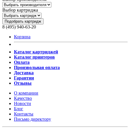
Выбор картриджа
Подобрать картридж
8 (495) 940-63-20
Корзина
Каталог картриджей
Каталог принтеров
Оплата
Произвольная оплата
Доставка
Гарантии
Отзывы
О компании
Качество
Новости
Блог
Контакты
Письмо директору