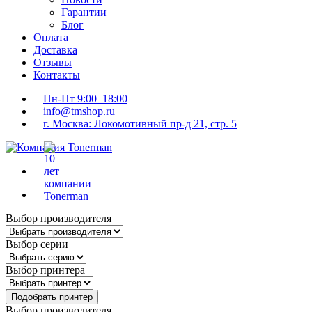
Гарантии
Блог
Оплата
Доставка
Отзывы
Контакты
Пн-Пт 9:00–18:00
info@tmshop.ru
г. Москва: Локомотивный пр-д 21, стр. 5
Выбор производителя
Выбор серии
Выбор принтера
Подобрать принтер
Выбор производителя