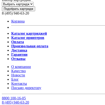
Подобрать картридж
8 (495) 940-63-20
Корзина
Каталог картриджей
Каталог принтеров
Оплата
Произвольная оплата
Доставка
Гарантии
Отзывы
О компании
Качество
Новости
Блог
Контакты
Письмо директору
8
800
100-16-05
8
(495)
940-63-20