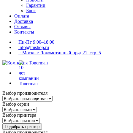
Гарантии
Блог
Оплата
Доставка
Отзывы
Контакты
Пн-Пт 9:00–18:00
info@tmshop.ru
г. Москва: Локомотивный пр-д 21, стр. 5
Выбор производителя
Выбор серии
Выбор принтера
Подобрать принтер
Выбор производителя