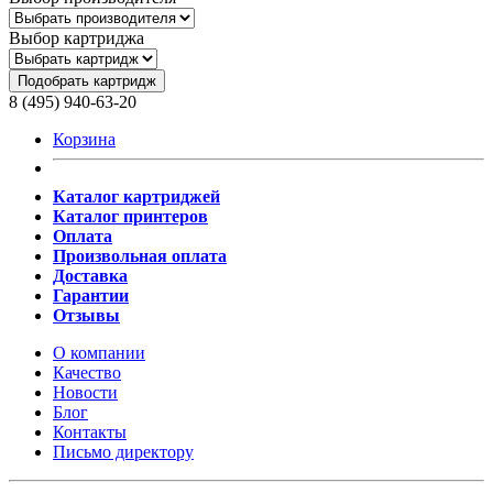
Выбор картриджа
Подобрать картридж
8 (495) 940-63-20
Корзина
Каталог картриджей
Каталог принтеров
Оплата
Произвольная оплата
Доставка
Гарантии
Отзывы
О компании
Качество
Новости
Блог
Контакты
Письмо директору