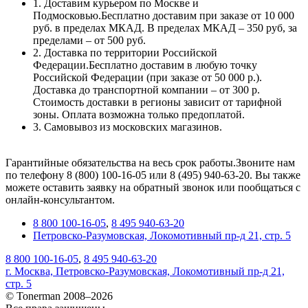
1. Доставим курьером по Москве и
Подмосковью.Бесплатно доставим при заказе от 10 000
руб. в пределах МКАД. В пределах МКАД – 350 руб, за
пределами – от 500 руб.
2. Доставка по территории Российской
Федерации.Бесплатно доставим в любую точку
Российской Федерации (при заказе от 50 000 р.).
Доставка до транспортной компании – от 300 р.
Стоимость доставки в регионы зависит от тарифной
зоны. Оплата возможна только предоплатой.
3. Самовывоз из московских магазинов.
Гарантийные обязательства на весь срок работы.Звоните нам
по телефону 8 (800) 100-16-05 или 8 (495) 940-63-20. Вы также
можете оставить заявку на обратный звонок или пообщаться с
онлайн-консультантом.
8 800 100-16-05
,
8 495 940-63-20
Петровско-Разумовская, Локомотивный пр-д 21, стр. 5
8 800 100-16-05
,
8 495 940-63-20
г. Москва, Петровско-Разумовская, Локомотивный пр-д 21,
стр. 5
© Tonerman 2008–2026