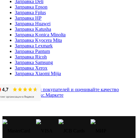
Заправка Deli
Заправка Epson
Заправка Fplus
Заправка HP
Заправка Huawei
Заправка Katusha
Заправка Konica Minolta
Заправка Kyocera Mita
Заправка Lexmark
Заправка Pantum
Заправка Ricoh
Заправка Samsung
Заправка Xerox
Заправка Xiaomi Mijia