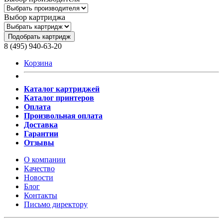
Выбор картриджа
Подобрать картридж
8 (495) 940-63-20
Корзина
Каталог картриджей
Каталог принтеров
Оплата
Произвольная оплата
Доставка
Гарантии
Отзывы
О компании
Качество
Новости
Блог
Контакты
Письмо директору