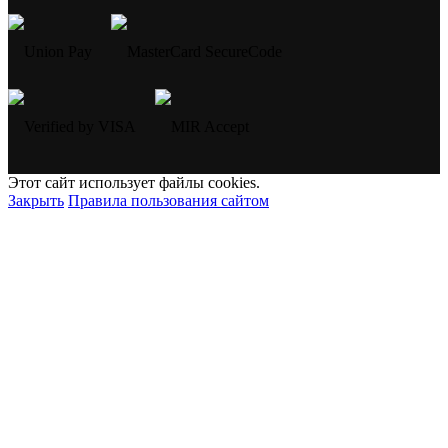
Этот сайт использует файлы cookies.
Закрыть
Правила пользования сайтом