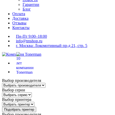
Гарантии
Блог
Оплата
Доставка
Отзывы
Контакты
Пн-Пт 9:00–18:00
info@tmshop.ru
г. Москва: Локомотивный пр-д 21, стр. 5
Выбор производителя
Выбор серии
Выбор принтера
Подобрать принтер
Выбор производителя