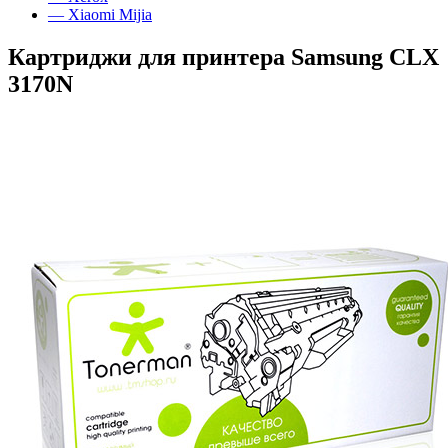
— Xiaomi Mijia
Картриджи для принтера Samsung CLX
3170N