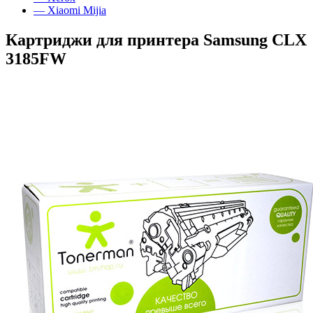
— Xiaomi Mijia
Картриджи для принтера Samsung CLX
3185FW