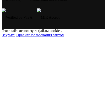
Этот сайт использует файлы cookies.
Закрыть
Правила пользования сайтом