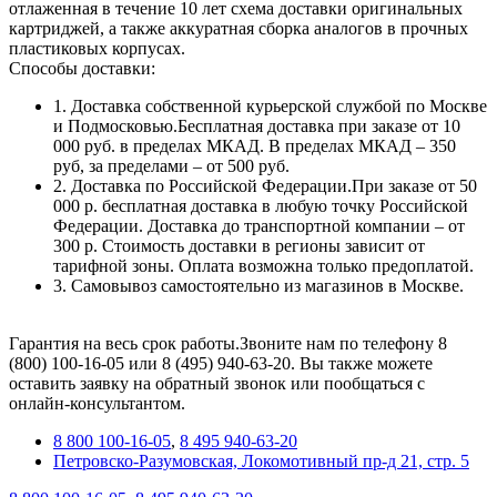
отлаженная в течение 10 лет схема доставки оригинальных
картриджей, а также аккуратная сборка аналогов в прочных
пластиковых корпусах.
Способы доставки:
1. Доставка собственной курьерской службой по Москве
и Подмосковью.Бесплатная доставка при заказе от 10
000 руб. в пределах МКАД. В пределах МКАД – 350
руб, за пределами – от 500 руб.
2. Доставка по Российской Федерации.При заказе от 50
000 р. бесплатная доставка в любую точку Российской
Федерации. Доставка до транспортной компании – от
300 р. Стоимость доставки в регионы зависит от
тарифной зоны. Оплата возможна только предоплатой.
3. Самовывоз самостоятельно из магазинов в Москве.
Гарантия на весь срок работы.Звоните нам по телефону 8
(800) 100-16-05 или 8 (495) 940-63-20. Вы также можете
оставить заявку на обратный звонок или пообщаться с
онлайн-консультантом.
8 800 100-16-05
,
8 495 940-63-20
Петровско-Разумовская, Локомотивный пр-д 21, стр. 5