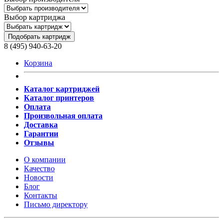
Выбор картриджа
Подобрать картридж
8 (495) 940-63-20
Корзина
Каталог картриджей
Каталог принтеров
Оплата
Произвольная оплата
Доставка
Гарантии
Отзывы
О компании
Качество
Новости
Блог
Контакты
Письмо директору