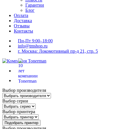
Гарантии
Блог
Оплата
Доставка
Отзывы
Контакты
Пн-Пт 9:00–18:00
info@tmshop.ru
г. Москва: Локомотивный пр-д 21, стр. 5
Выбор производителя
Выбор серии
Выбор принтера
Подобрать принтер
Выбор производителя