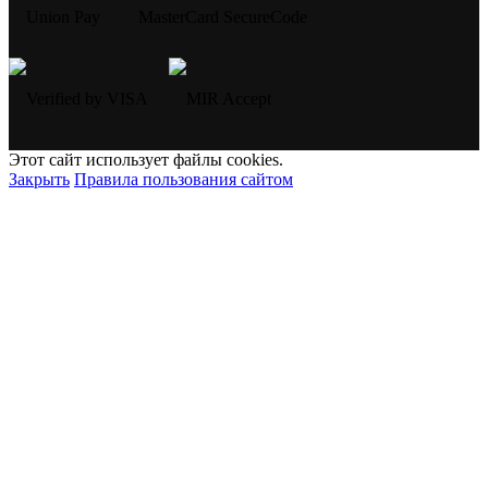
Этот сайт использует файлы cookies.
Закрыть
Правила пользования сайтом