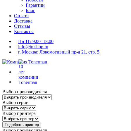
Гарантии
Блог
Оплата
Доставка
Отзывы
Контакты
Пн-Пт 9:00–18:00
info@tmshop.ru
г. Москва: Локомотивный пр-д 21, стр. 5
Выбор производителя
Выбор серии
Выбор принтера
Подобрать принтер
Выбор производителя