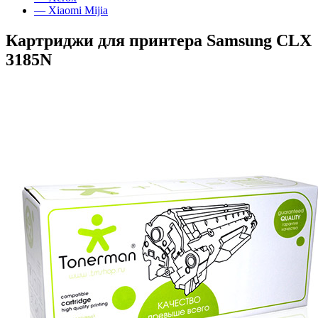
— Xiaomi Mijia
Картриджи для принтера Samsung CLX
3185N