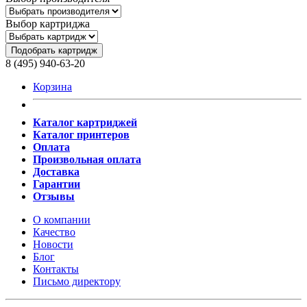
Выбор картриджа
Подобрать картридж
8 (495) 940-63-20
Корзина
Каталог картриджей
Каталог принтеров
Оплата
Произвольная оплата
Доставка
Гарантии
Отзывы
О компании
Качество
Новости
Блог
Контакты
Письмо директору