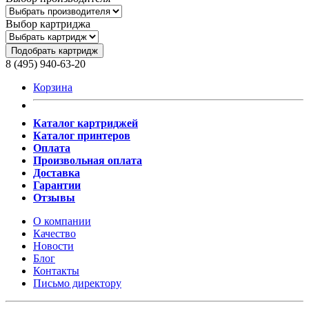
Выбор картриджа
Подобрать картридж
8 (495) 940-63-20
Корзина
Каталог картриджей
Каталог принтеров
Оплата
Произвольная оплата
Доставка
Гарантии
Отзывы
О компании
Качество
Новости
Блог
Контакты
Письмо директору