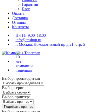
Гарантии
Блог
Оплата
Доставка
Отзывы
Контакты
Пн-Пт 9:00–18:00
info@tmshop.ru
г. Москва: Локомотивный пр-д 21, стр. 5
Выбор производителя
Выбор серии
Выбор принтера
Подобрать принтер
Выбор производителя