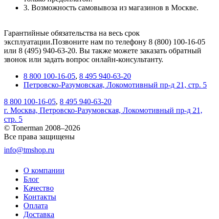
3. Возможность самовывоза из магазинов в Москве.
Гарантийные обязательства на весь срок
эксплуатации.Позвоните нам по телефону 8 (800) 100-16-05
или 8 (495) 940-63-20. Вы также можете заказать обратный
звонок или задать вопрос онлайн-консультанту.
8 800 100-16-05
,
8 495 940-63-20
Петровско-Разумовская, Локомотивный пр-д 21, стр. 5
8 800 100-16-05
,
8 495 940-63-20
г. Москва, Петровско-Разумовская, Локомотивный пр-д 21,
стр. 5
© Tonerman 2008–2026
Все права защищены
info@tmshop.ru
О компании
Блог
Качество
Контакты
Оплата
Доставка