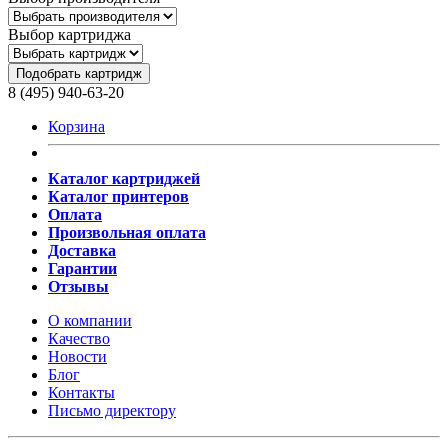
Выбор картриджа
Подобрать картридж
8 (495) 940-63-20
Корзина
Каталог картриджей
Каталог принтеров
Оплата
Произвольная оплата
Доставка
Гарантии
Отзывы
О компании
Качество
Новости
Блог
Контакты
Письмо директору