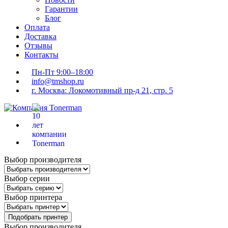
Гарантии
Блог
Оплата
Доставка
Отзывы
Контакты
Пн-Пт 9:00–18:00
info@tmshop.ru
г. Москва: Локомотивный пр-д 21, стр. 5
Выбор производителя
Выбор серии
Выбор принтера
Подобрать принтер
Выбор производителя