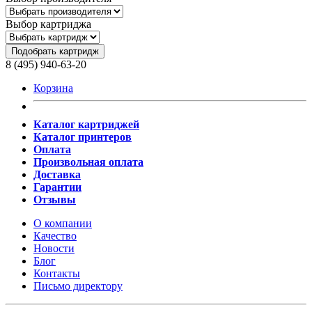
Выбор картриджа
Подобрать картридж
8 (495) 940-63-20
Корзина
Каталог картриджей
Каталог принтеров
Оплата
Произвольная оплата
Доставка
Гарантии
Отзывы
О компании
Качество
Новости
Блог
Контакты
Письмо директору