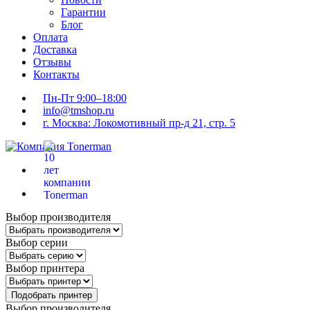
Гарантии
Блог
Оплата
Доставка
Отзывы
Контакты
Пн-Пт 9:00–18:00
info@tmshop.ru
г. Москва: Локомотивный пр-д 21, стр. 5
Выбор производителя
Выбор серии
Выбор принтера
Подобрать принтер
Выбор производителя