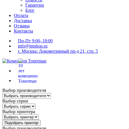
Гарантии
Блог
Оплата
Доставка
Отзывы
Контакты
Пн-Пт 9:00–18:00
info@tmshop.ru
г. Москва: Локомотивный пр-д 21, стр. 5
Выбор производителя
Выбор серии
Выбор принтера
Подобрать принтер
Выбор производителя