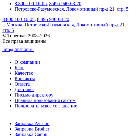
8 800 100-16-05
,
8 495 940-63-20
Петровско-Разумовская, Локомотивный пр-д 21, стр. 5
8 800 100-16-05
,
8 495 940-63-20
г. Москва, Петровско-Разумовская, Локомотивный пр-д 21,
стр. 5
© Tonerman 2008–2026
Все права защищены
info@tmshop.ru
О компании
Блог
Качество
Контакты
Оплата
Доставка
Письмо директору
Правила пользования сайтом
Пользовательское соглашение
Заправка Avision
Заправка Brother
Заправка Canon