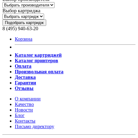
Выбор картриджа
Подобрать картридж
8 (495) 940-63-20
Корзина
Каталог картриджей
Каталог принтеров
Оплата
Произвольная оплата
Доставка
Гарантии
Отзывы
О компании
Качество
Новости
Блог
Контакты
Письмо директору