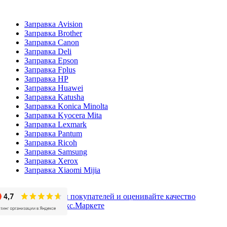
Заправка Avision
Заправка Brother
Заправка Canon
Заправка Deli
Заправка Epson
Заправка Fplus
Заправка HP
Заправка Huawei
Заправка Katusha
Заправка Konica Minolta
Заправка Kyocera Mita
Заправка Lexmark
Заправка Pantum
Заправка Ricoh
Заправка Samsung
Заправка Xerox
Заправка Xiaomi Mijia