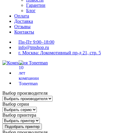
Гарантии
Блог
Оплата
Доставка
Отзывы
Контакты
Пн-Пт 9:00–18:00
info@tmshop.ru
г. Москва: Локомотивный пр-д 21, стр. 5
Выбор производителя
Выбор серии
Выбор принтера
Подобрать принтер
Выбор производителя