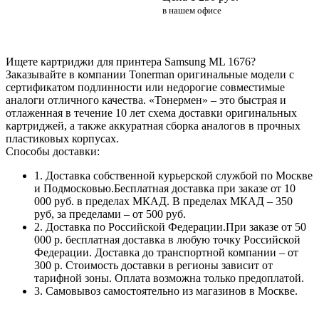
в нашем офисе
Ищете картриджи для принтера Samsung ML 1676?
Заказывайте в компании Tonerman оригинальные модели с
сертификатом подлинности или недорогие совместимые
аналоги отличного качества. «Тонермен» – это быстрая и
отлаженная в течение 10 лет схема доставки оригинальных
картриджей, а также аккуратная сборка аналогов в прочных
пластиковых корпусах.
Способы доставки:
1. Доставка собственной курьерской службой по Москве
и Подмосковью.Бесплатная доставка при заказе от 10
000 руб. в пределах МКАД. В пределах МКАД – 350
руб, за пределами – от 500 руб.
2. Доставка по Российской Федерации.При заказе от 50
000 р. бесплатная доставка в любую точку Российской
Федерации. Доставка до транспортной компании – от
300 р. Стоимость доставки в регионы зависит от
тарифной зоны. Оплата возможна только предоплатой.
3. Самовывоз самостоятельно из магазинов в Москве.