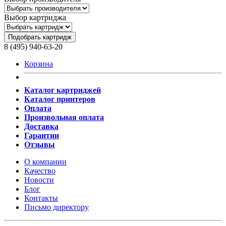
Выбор картриджа
Подобрать картридж
8 (495) 940-63-20
Корзина
Каталог картриджей
Каталог принтеров
Оплата
Произвольная оплата
Доставка
Гарантии
Отзывы
О компании
Качество
Новости
Блог
Контакты
Письмо директору