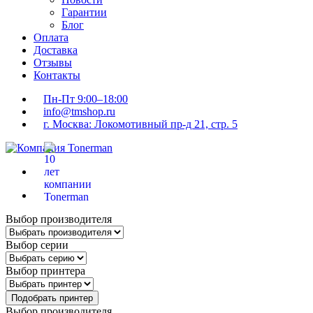
Гарантии
Блог
Оплата
Доставка
Отзывы
Контакты
Пн-Пт 9:00–18:00
info@tmshop.ru
г. Москва: Локомотивный пр-д 21, стр. 5
Выбор производителя
Выбор серии
Выбор принтера
Подобрать принтер
Выбор производителя