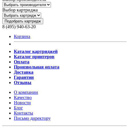
Выбор картриджа
Подобрать картридж
8 (495) 940-63-20
Корзина
Каталог картриджей
Каталог принтеров
Оплата
Произвольная оплата
Доставка
Гарантии
Отзывы
О компании
Качество
Новости
Блог
Контакты
Письмо директору