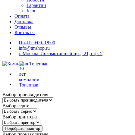
Гарантии
Блог
Оплата
Доставка
Отзывы
Контакты
Пн-Пт 9:00–18:00
info@tmshop.ru
г. Москва: Локомотивный пр-д 21, стр. 5
Выбор производителя
Выбор серии
Выбор принтера
Подобрать принтер
Выбор производителя