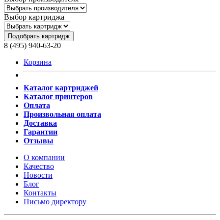
Выбор картриджа
Подобрать картридж
8 (495) 940-63-20
Корзина
Каталог картриджей
Каталог принтеров
Оплата
Произвольная оплата
Доставка
Гарантии
Отзывы
О компании
Качество
Новости
Блог
Контакты
Письмо директору