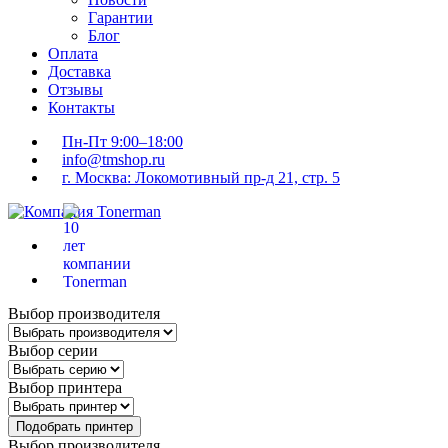
Гарантии
Блог
Оплата
Доставка
Отзывы
Контакты
Пн-Пт 9:00–18:00
info@tmshop.ru
г. Москва: Локомотивный пр-д 21, стр. 5
Выбор производителя
Выбор серии
Выбор принтера
Подобрать принтер
Выбор производителя