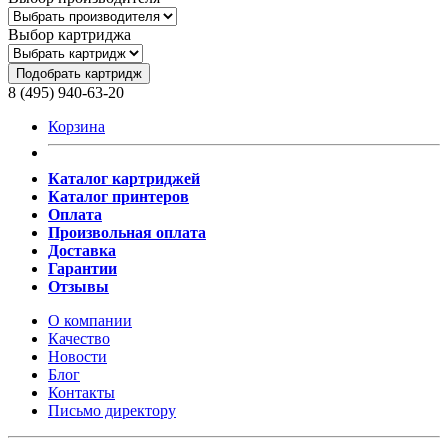
Выбор картриджа
Подобрать картридж
8 (495) 940-63-20
Корзина
Каталог картриджей
Каталог принтеров
Оплата
Произвольная оплата
Доставка
Гарантии
Отзывы
О компании
Качество
Новости
Блог
Контакты
Письмо директору