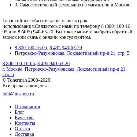
3. Самостоятельный самовывоз из магазинов в Москве.
Гарантийные обязательства на весь срок
использования.Свяжитесь с нами по телефону 8 (800) 100-16-
05 или 8 (495) 940-63-20. Вы также можете выбрать обратный
звонок или связь с онлайн-консультантом.
8 800 100-16-05
,
8 495 940-63-20
Петровско-Разумовская, Локомотивный пр-д 21, стр. 5
8 800 100-16-05
,
8 495 940-63-20
г. Москва, Петровско-Разумовская, Локомотивный пр-д 21,
стр. 5
© Tonerman 2008–2026
Все права защищены
info@tmshop.ru
О компании
Блог
Качество
Контакты
Оплата
Доставка