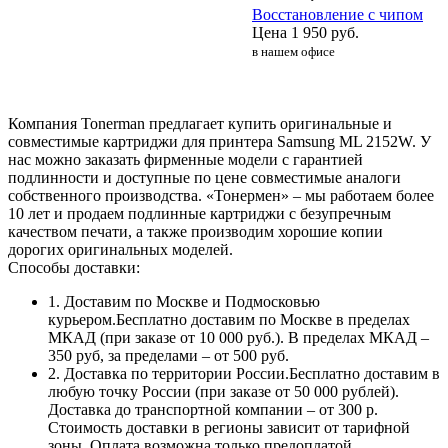
Восстановление с чипом
Цена
1 950
руб.
в нашем офисе
Компания Tonerman предлагает купить оригинальные и
совместимые картриджи для принтера Samsung ML 2152W. У
нас можно заказать фирменные модели с гарантией
подлинности и доступные по цене совместимые аналоги
собственного производства. «Тонермен» – мы работаем более
10 лет и продаем подлинные картриджи с безупречным
качеством печати, а также производим хорошие копии
дорогих оригинальных моделей.
Способы доставки:
1. Доставим по Москве и Подмосковью
курьером.Бесплатно доставим по Москве в пределах
МКАД (при заказе от 10 000 руб.). В пределах МКАД –
350 руб, за пределами – от 500 руб.
2. Доставка по территории России.Бесплатно доставим в
любую точку России (при заказе от 50 000 рублей).
Доставка до транспортной компании – от 300 р.
Стоимость доставки в регионы зависит от тарифной
зоны. Оплата возможна только предоплатой.