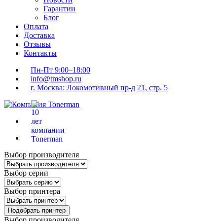
Гарантии
Блог
Оплата
Доставка
Отзывы
Контакты
Пн-Пт 9:00–18:00
info@tmshop.ru
г. Москва: Локомотивный пр-д 21, стр. 5
Выбор производителя
Выбор серии
Выбор принтера
Подобрать принтер
Выбор производителя