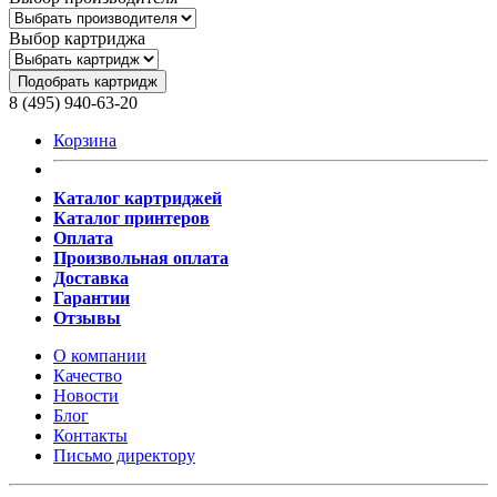
Выбор картриджа
Подобрать картридж
8 (495) 940-63-20
Корзина
Каталог картриджей
Каталог принтеров
Оплата
Произвольная оплата
Доставка
Гарантии
Отзывы
О компании
Качество
Новости
Блог
Контакты
Письмо директору