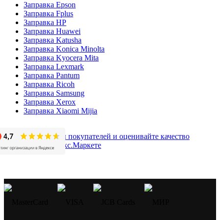
Заправка Epson
Заправка Fplus
Заправка HP
Заправка Huawei
Заправка Katusha
Заправка Konica Minolta
Заправка Kyocera Mita
Заправка Lexmark
Заправка Pantum
Заправка Ricoh
Заправка Samsung
Заправка Xerox
Заправка Xiaomi Mijia