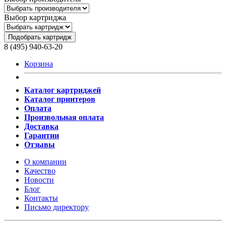
Выбор картриджа
Подобрать картридж
8 (495) 940-63-20
Корзина
Каталог картриджей
Каталог принтеров
Оплата
Произвольная оплата
Доставка
Гарантии
Отзывы
О компании
Качество
Новости
Блог
Контакты
Письмо директору