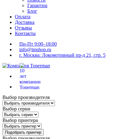
Гарантии
Блог
Оплата
Доставка
Отзывы
Контакты
Пн-Пт 9:00–18:00
info@tmshop.ru
г. Москва: Локомотивный пр-д 21, стр. 5
Выбор производителя
Выбор серии
Выбор принтера
Подобрать принтер
Выбор производителя