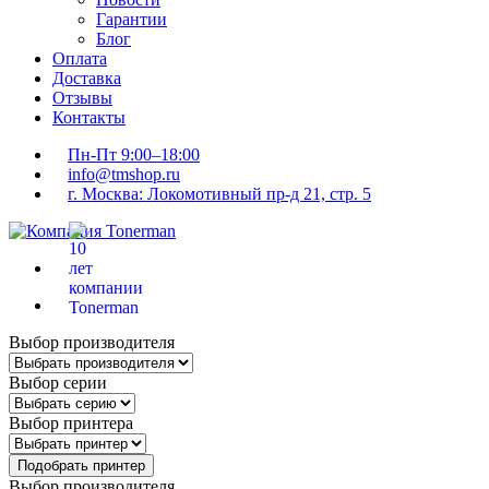
Гарантии
Блог
Оплата
Доставка
Отзывы
Контакты
Пн-Пт 9:00–18:00
info@tmshop.ru
г. Москва: Локомотивный пр-д 21, стр. 5
Выбор производителя
Выбор серии
Выбор принтера
Подобрать принтер
Выбор производителя