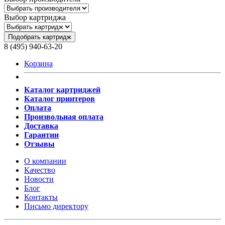
Выбор картриджа
Подобрать картридж
8 (495) 940-63-20
Корзина
Каталог картриджей
Каталог принтеров
Оплата
Произвольная оплата
Доставка
Гарантии
Отзывы
О компании
Качество
Новости
Блог
Контакты
Письмо директору