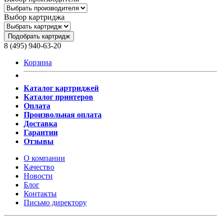
Выбор картриджа
Подобрать картридж
8 (495) 940-63-20
Корзина
Каталог картриджей
Каталог принтеров
Оплата
Произвольная оплата
Доставка
Гарантии
Отзывы
О компании
Качество
Новости
Блог
Контакты
Письмо директору