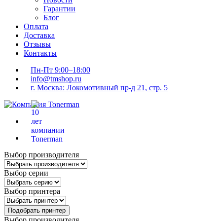
Гарантии
Блог
Оплата
Доставка
Отзывы
Контакты
Пн-Пт 9:00–18:00
info@tmshop.ru
г. Москва: Локомотивный пр-д 21, стр. 5
Выбор производителя
Выбор серии
Выбор принтера
Подобрать принтер
Выбор производителя