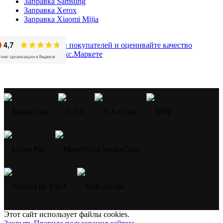
Заправка Samsung
Заправка Xerox
Заправка Xiaomi Mijia
Этот сайт использует файлы cookies.