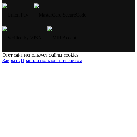
Этот сайт использует файлы cookies.
Закрыть
Правила пользования сайтом