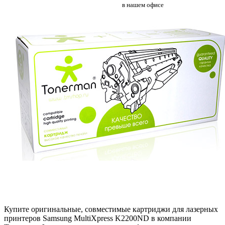
в нашем офисе
Купите оригинальные, совместимые картриджи для лазерных
принтеров Samsung MultiXpress K2200ND в компании