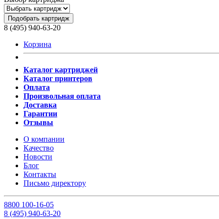
Подобрать картридж
8 (495) 940-63-20
Корзина
Каталог картриджей
Каталог принтеров
Оплата
Произвольная оплата
Доставка
Гарантии
Отзывы
О компании
Качество
Новости
Блог
Контакты
Письмо директору
8
800
100-16-05
8
(495)
940-63-20