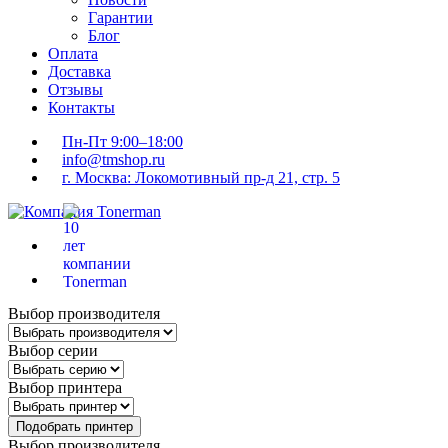
Гарантии
Блог
Оплата
Доставка
Отзывы
Контакты
Пн-Пт 9:00–18:00
info@tmshop.ru
г. Москва: Локомотивный пр-д 21, стр. 5
Выбор производителя
Выбор серии
Выбор принтера
Подобрать принтер
Выбор производителя