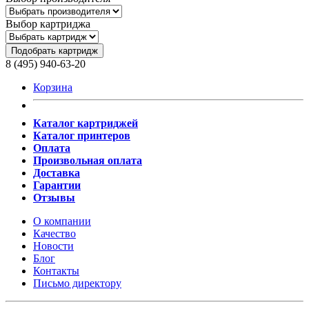
Выбор картриджа
Подобрать картридж
8 (495) 940-63-20
Корзина
Каталог картриджей
Каталог принтеров
Оплата
Произвольная оплата
Доставка
Гарантии
Отзывы
О компании
Качество
Новости
Блог
Контакты
Письмо директору