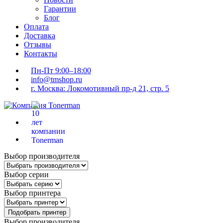
Гарантии
Блог
Оплата
Доставка
Отзывы
Контакты
Пн-Пт 9:00–18:00
info@tmshop.ru
г. Москва: Локомотивный пр-д 21, стр. 5
Выбор производителя
Выбор серии
Выбор принтера
Подобрать принтер
Выбор производителя