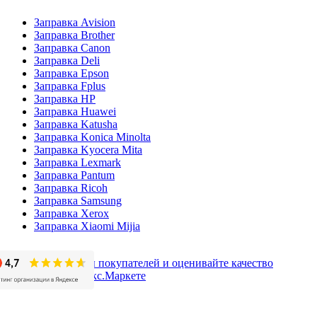
Заправка Avision
Заправка Brother
Заправка Canon
Заправка Deli
Заправка Epson
Заправка Fplus
Заправка HP
Заправка Huawei
Заправка Katusha
Заправка Konica Minolta
Заправка Kyocera Mita
Заправка Lexmark
Заправка Pantum
Заправка Ricoh
Заправка Samsung
Заправка Xerox
Заправка Xiaomi Mijia