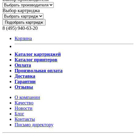
Выбор картриджа
Подобрать картридж
8 (495) 940-63-20
Корзина
Каталог картриджей
Каталог принтеров
Оплата
Произвольная оплата
Доставка
Гарантии
Отзывы
О компании
Качество
Новости
Блог
Контакты
Письмо директору