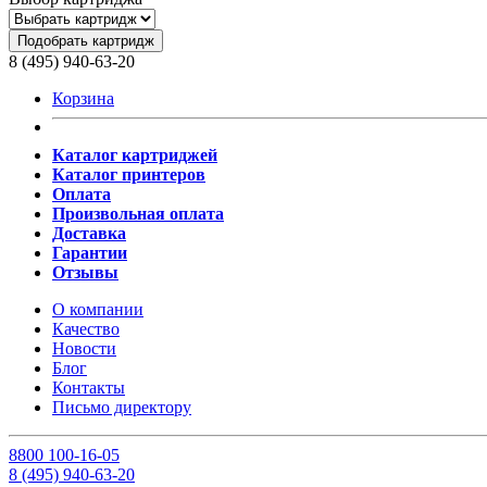
Подобрать картридж
8 (495) 940-63-20
Корзина
Каталог картриджей
Каталог принтеров
Оплата
Произвольная оплата
Доставка
Гарантии
Отзывы
О компании
Качество
Новости
Блог
Контакты
Письмо директору
8
800
100-16-05
8
(495)
940-63-20