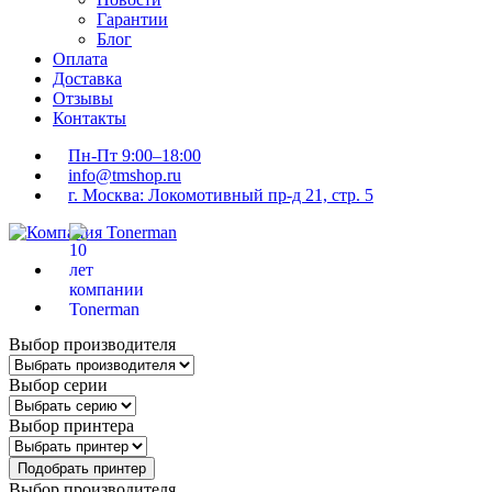
Гарантии
Блог
Оплата
Доставка
Отзывы
Контакты
Пн-Пт 9:00–18:00
info@tmshop.ru
г. Москва: Локомотивный пр-д 21, стр. 5
Выбор производителя
Выбор серии
Выбор принтера
Подобрать принтер
Выбор производителя