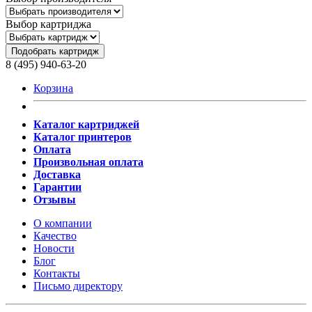
Выбор картриджа
Подобрать картридж
8 (495) 940-63-20
Корзина
Каталог картриджей
Каталог принтеров
Оплата
Произвольная оплата
Доставка
Гарантии
Отзывы
О компании
Качество
Новости
Блог
Контакты
Письмо директору