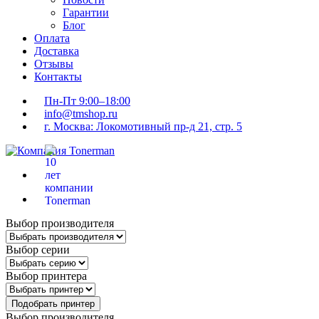
Гарантии
Блог
Оплата
Доставка
Отзывы
Контакты
Пн-Пт 9:00–18:00
info@tmshop.ru
г. Москва: Локомотивный пр-д 21, стр. 5
Выбор производителя
Выбор серии
Выбор принтера
Подобрать принтер
Выбор производителя