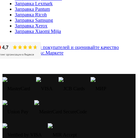
Заправка Lexmark
Заправка Pantum
Заправка Ricoh
Заправка Samsung
Заправка Xerox
Заправка Xiaomi Mijia