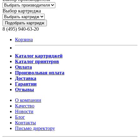
Выбор картриджа
Подобрать картридж
8 (495) 940-63-20
Корзина
Каталог картриджей
Каталог принтеров
Оплата
Произвольная оплата
Доставка
Гарантии
Отзывы
О компании
Качество
Новости
Блог
Контакты
Письмо директору